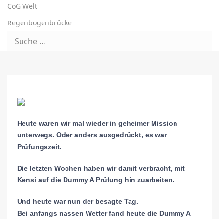
CoG Welt
Regenbogenbrücke
Heute waren wir mal wieder in geheimer Mission
unterwegs. Oder anders ausgedrückt, es war
Prüfungszeit.
Die letzten Wochen haben wir damit verbracht, mit
Kensi auf die Dummy A Prüfung hin zuarbeiten.
Und heute war nun der besagte Tag.
Bei anfangs nassen Wetter fand heute die Dummy A