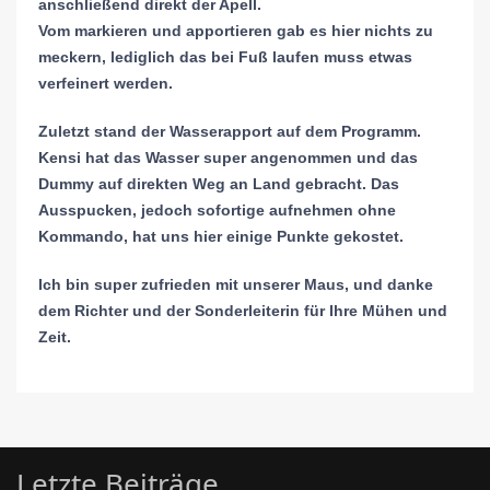
anschließend direkt der Apell.
Vom markieren und apportieren gab es hier nichts zu
meckern, lediglich das bei Fuß laufen muss etwas
verfeinert werden.
Zuletzt stand der Wasserapport auf dem Programm.
Kensi hat das Wasser super angenommen und das
Dummy auf direkten Weg an Land gebracht. Das
Ausspucken, jedoch sofortige aufnehmen ohne
Kommando, hat uns hier einige Punkte gekostet.
Ich bin super zufrieden mit unserer Maus, und danke
dem Richter und der Sonderleiterin für Ihre Mühen und
Zeit.
Letzte Beiträge