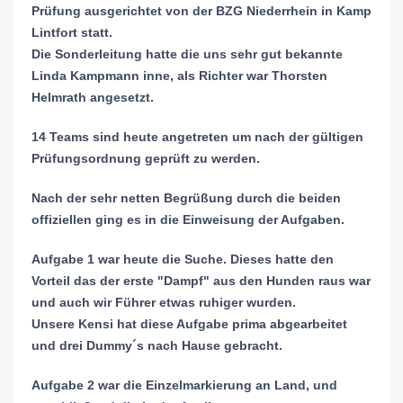
Prüfung ausgerichtet von der BZG Niederrhein in Kamp
Lintfort statt.
Die Sonderleitung hatte die uns sehr gut bekannte
Linda Kampmann inne, als Richter war Thorsten
Helmrath angesetzt.
14 Teams sind heute angetreten um nach der gültigen
Prüfungsordnung geprüft zu werden.
Nach der sehr netten Begrüßung durch die beiden
offiziellen ging es in die Einweisung der Aufgaben.
Aufgabe 1 war heute die Suche. Dieses hatte den
Vorteil das der erste "Dampf" aus den Hunden raus war
und auch wir Führer etwas ruhiger wurden.
Unsere Kensi hat diese Aufgabe prima abgearbeitet
und drei Dummy´s nach Hause gebracht.
Aufgabe 2 war die Einzelmarkierung an Land, und