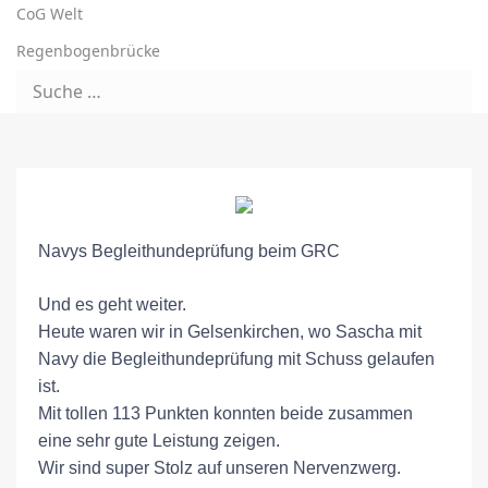
CoG Welt
Regenbogenbrücke
Navys Begleithundeprüfung beim GRC
Und es geht weiter.
Heute waren wir in Gelsenkirchen, wo Sascha mit
Navy die Begleithundeprüfung mit Schuss gelaufen
ist.
Mit tollen 113 Punkten konnten beide zusammen
eine sehr gute Leistung zeigen.
Wir sind super Stolz auf unseren Nervenzwerg.